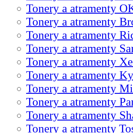
Tonery a atramenty O
Tonery a atramenty Br
Tonery a atramenty Ri
Tonery a atramenty S
Tonery a atramenty X
Tonery a atramenty K
Tonery a atramenty Mi
Tonery a atramenty Pa
Tonery a atramenty Sh
Tonery a atramenty To