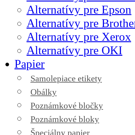
Alternatívy pre Epson
Alternatívy pre Brothe
Alternatívy pre Xerox
Alternatívy pre OKI
Papier
Samolepiace etikety
Obálky
Poznámkové bločky
Poznámkové bloky
Špeciálny papier