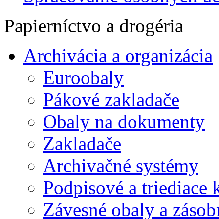
Papierníctvo a drogéria
Archivácia a organizácia
Euroobaly
Pákové zakladače
Obaly na dokumenty
Zakladače
Archivačné systémy
Podpisové a triediace 
Závesné obaly a zásob