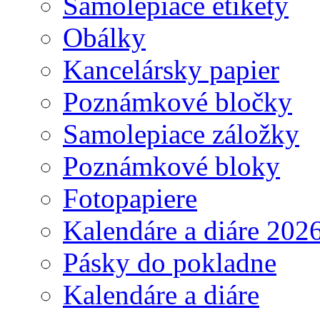
Samolepiace etikety
Obálky
Kancelársky papier
Poznámkové bločky
Samolepiace záložky
Poznámkové bloky
Fotopapiere
Kalendáre a diáre 202
Pásky do pokladne
Kalendáre a diáre