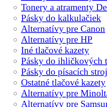
Tonery a atramenty De
Pásky do kalkulačiek
Alternatívy pre Canon
Alternatívy pre HP
Iné tlačové kazety
Pásky do ihličkových t
Pásky do písacích stro
Ostatné tlačové kazety
Alternatívy pre Minolt
Alternatívy pre Samsu