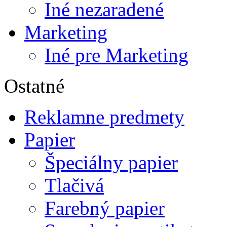
Iné nezaradené
Marketing
Iné pre Marketing
Ostatné
Reklamne predmety
Papier
Špeciálny papier
Tlačivá
Farebný papier