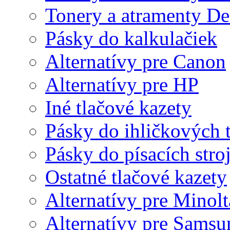
Tonery a atramenty De
Pásky do kalkulačiek
Alternatívy pre Canon
Alternatívy pre HP
Iné tlačové kazety
Pásky do ihličkových t
Pásky do písacích stro
Ostatné tlačové kazety
Alternatívy pre Minolt
Alternatívy pre Samsu