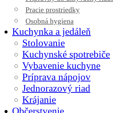
Pracie prostriedky
Osobná hygiena
Kuchynka a jedáleň
Stolovanie
Kuchynské spotrebiče
Vybavenie kuchyne
Príprava nápojov
Jednorazový riad
Krájanie
Občerstvenie