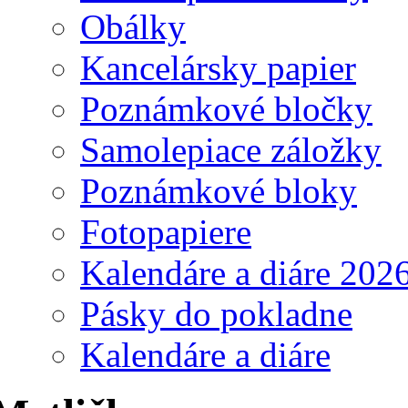
Obálky
Kancelársky papier
Poznámkové bločky
Samolepiace záložky
Poznámkové bloky
Fotopapiere
Kalendáre a diáre 202
Pásky do pokladne
Kalendáre a diáre