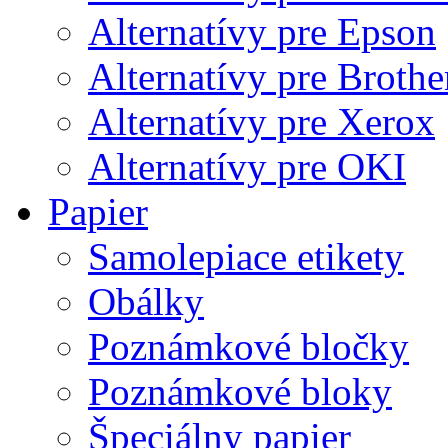
Alternatívy pre Epson
Alternatívy pre Brothe
Alternatívy pre Xerox
Alternatívy pre OKI
Papier
Samolepiace etikety
Obálky
Poznámkové bločky
Poznámkové bloky
Špeciálny papier