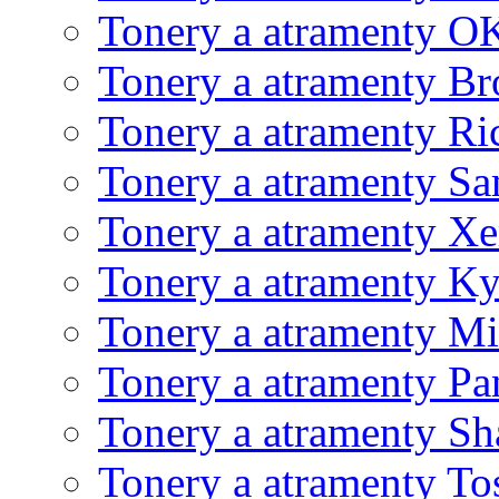
Tonery a atramenty O
Tonery a atramenty Br
Tonery a atramenty Ri
Tonery a atramenty S
Tonery a atramenty X
Tonery a atramenty K
Tonery a atramenty Mi
Tonery a atramenty Pa
Tonery a atramenty Sh
Tonery a atramenty To