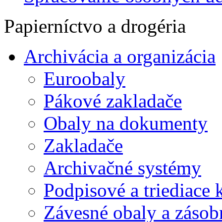
Papierníctvo a drogéria
Archivácia a organizácia
Euroobaly
Pákové zakladače
Obaly na dokumenty
Zakladače
Archivačné systémy
Podpisové a triediace 
Závesné obaly a zásob