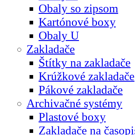
Obaly so zipsom
Kartónové boxy
Obaly U
Zakladače
Štítky na zakladače
Krúžkové zakladače
Pákové zakladače
Archivačné systémy
Plastové boxy
Zakladače na časopi