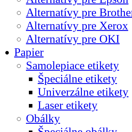
Alternatívy pre Brothe
Alternatívy pre Xerox
Alternatívy pre OKI
Papier
Samolepiace etikety
Špeciálne etikety
Univerzálne etikety
Laser etikety
Obálky
Špeciálne obálky