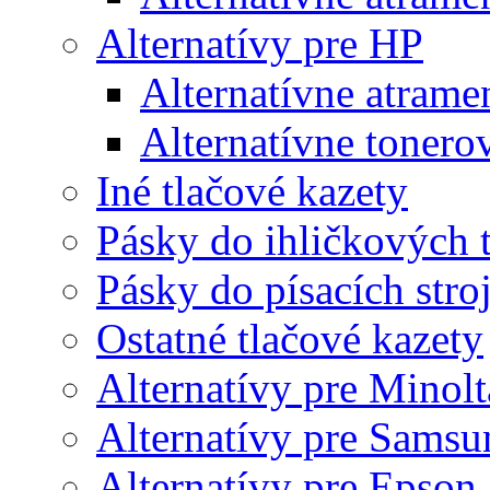
Alternatívy pre HP
Alternatívne atrame
Alternatívne tonero
Iné tlačové kazety
Pásky do ihličkových t
Pásky do písacích stro
Ostatné tlačové kazety
Alternatívy pre Minolt
Alternatívy pre Samsu
Alternatívy pre Epson