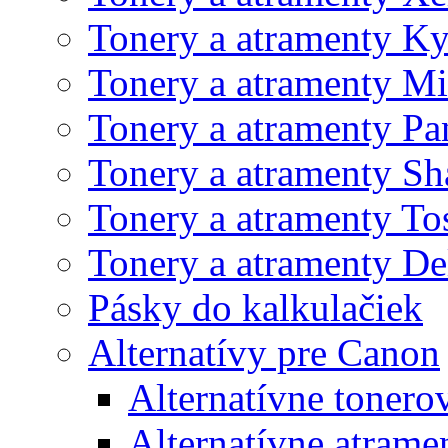
Tonery a atramenty K
Tonery a atramenty Mi
Tonery a atramenty Pa
Tonery a atramenty Sh
Tonery a atramenty To
Tonery a atramenty De
Pásky do kalkulačiek
Alternatívy pre Canon
Alternatívne tonero
Alternatívne atrame