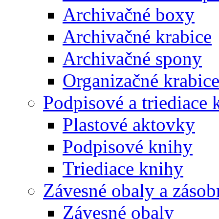
Archivačné boxy
Archivačné krabice
Archivačné spony
Organizačné krabic
Podpisové a triediace 
Plastové aktovky
Podpisové knihy
Triediace knihy
Závesné obaly a zásob
Závesné obaly