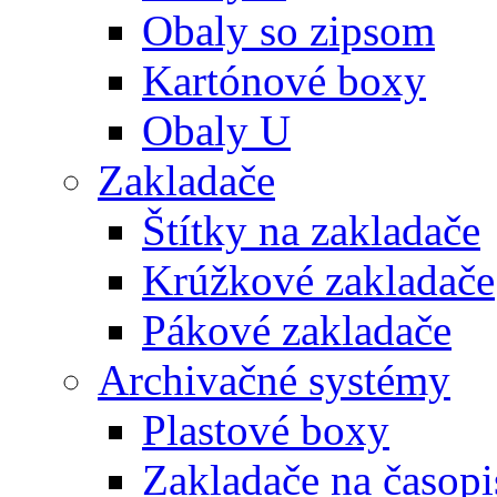
Obaly so zipsom
Kartónové boxy
Obaly U
Zakladače
Štítky na zakladače
Krúžkové zakladače
Pákové zakladače
Archivačné systémy
Plastové boxy
Zakladače na časopi