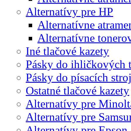
Alternatívy pre HP
Alternatívne atrame
Alternatívne tonero
Iné tlačové kazety
Pásky do ihličkových t
Pásky do písacích stro
Ostatné tlačové kazety
Alternatívy pre Minolt
Alternatívy pre Samsu
Alternatívy pre Epson