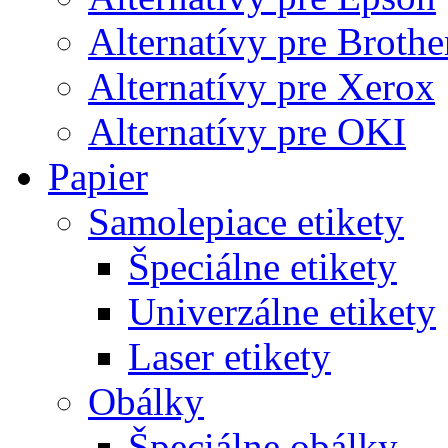
Alternatívy pre Brothe
Alternatívy pre Xerox
Alternatívy pre OKI
Papier
Samolepiace etikety
Špeciálne etikety
Univerzálne etikety
Laser etikety
Obálky
Špeciálne obálky