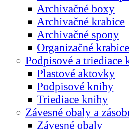
Archivačné boxy
Archivačné krabice
Archivačné spony
Organizačné krabic
Podpisové a triediace 
Plastové aktovky
Podpisové knihy
Triediace knihy
Závesné obaly a zásob
Závesné obaly