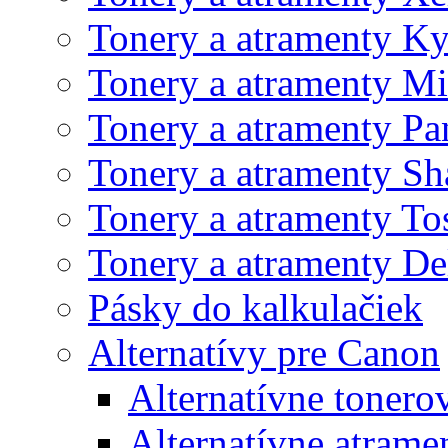
Tonery a atramenty K
Tonery a atramenty Mi
Tonery a atramenty Pa
Tonery a atramenty Sh
Tonery a atramenty To
Tonery a atramenty De
Pásky do kalkulačiek
Alternatívy pre Canon
Alternatívne tonero
Alternatívne atrame