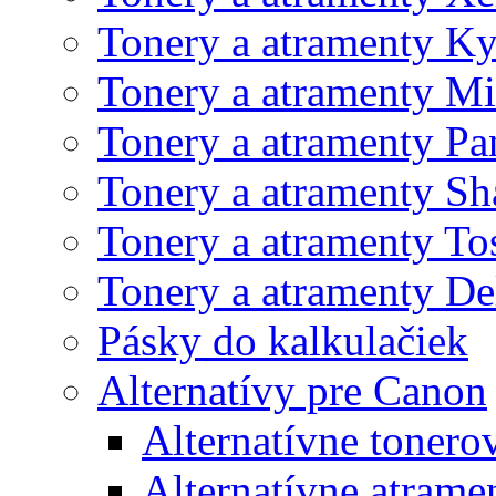
Tonery a atramenty K
Tonery a atramenty Mi
Tonery a atramenty Pa
Tonery a atramenty Sh
Tonery a atramenty To
Tonery a atramenty De
Pásky do kalkulačiek
Alternatívy pre Canon
Alternatívne tonero
Alternatívne atrame