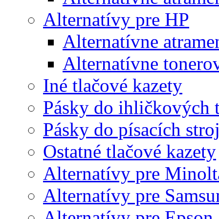
Alternatívy pre HP
Alternatívne atrame
Alternatívne tonero
Iné tlačové kazety
Pásky do ihličkových t
Pásky do písacích stro
Ostatné tlačové kazety
Alternatívy pre Minolt
Alternatívy pre Samsu
Alternatívy pre Epson