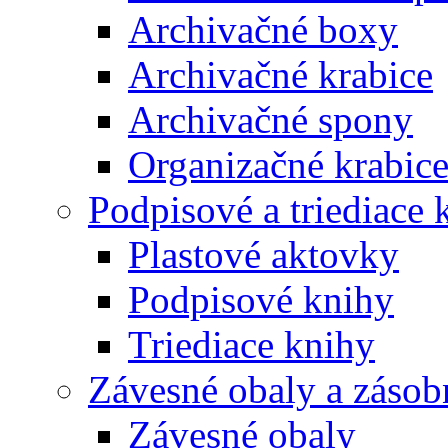
Archivačné boxy
Archivačné krabice
Archivačné spony
Organizačné krabic
Podpisové a triediace 
Plastové aktovky
Podpisové knihy
Triediace knihy
Závesné obaly a zásob
Závesné obaly