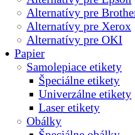
Alternatívy pre Brothe
Alternatívy pre Xerox
Alternatívy pre OKI
Papier
Samolepiace etikety
Špeciálne etikety
Univerzálne etikety
Laser etikety
Obálky
Špeciálne obálky