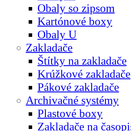
Obaly so zipsom
Kartónové boxy
Obaly U
Zakladače
Štítky na zakladače
Krúžkové zakladače
Pákové zakladače
Archivačné systémy
Plastové boxy
Zakladače na časopi