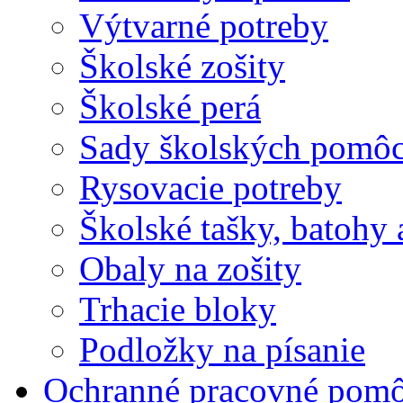
Výtvarné potreby
Školské zošity
Školské perá
Sady školských pomô
Rysovacie potreby
Školské tašky, batohy 
Obaly na zošity
Trhacie bloky
Podložky na písanie
Ochranné pracovné pom