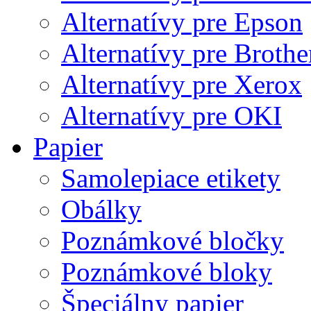
Alternatívy pre Epson
Alternatívy pre Brothe
Alternatívy pre Xerox
Alternatívy pre OKI
Papier
Samolepiace etikety
Obálky
Poznámkové bločky
Poznámkové bloky
Špeciálny papier