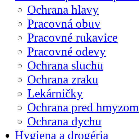
Ochrana hlavy
Pracovná obuv
Pracovné rukavice
Pracovné odevy
Ochrana sluchu
Ochrana zraku
Lekárničky
Ochrana pred hmyzom
Ochrana dychu
Hygiena a drogéria