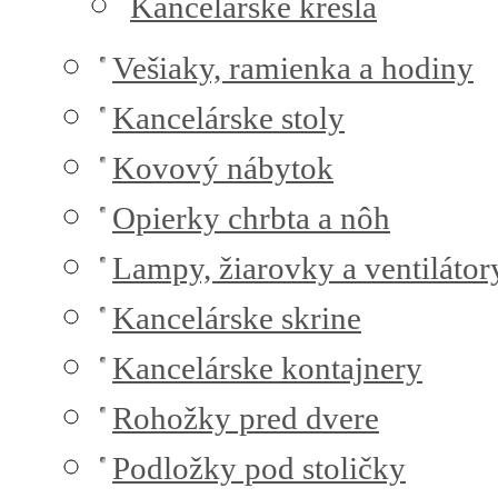
Kancelárske kreslá
Vešiaky, ramienka a hodiny
Kancelárske stoly
Kovový nábytok
Opierky chrbta a nôh
Lampy, žiarovky a ventilátor
Kancelárske skrine
Kancelárske kontajnery
Rohožky pred dvere
Podložky pod stoličky