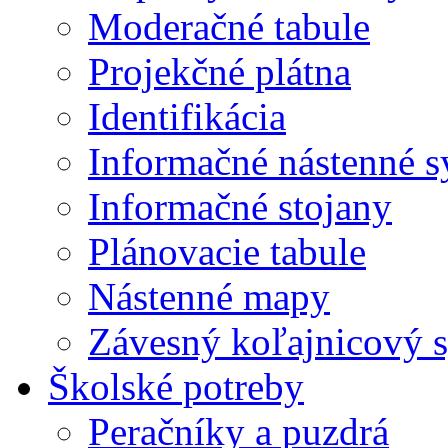
Moderačné tabule
Projekčné plátna
Identifikácia
Informačné nástenné 
Informačné stojany
Plánovacie tabule
Nástenné mapy
Závesný koľajnicový 
Školské potreby
Peračníky a puzdrá