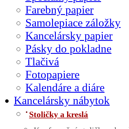
Farebný papier
Samolepiace záložky
Kancelársky papier
Pásky do pokladne
Tlačivá
Fotopapiere
Kalendáre a diáre
Kancelársky nábytok
Stoličky a kreslá