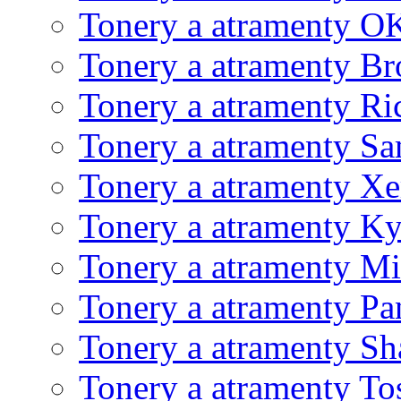
Tonery a atramenty O
Tonery a atramenty Br
Tonery a atramenty Ri
Tonery a atramenty S
Tonery a atramenty X
Tonery a atramenty K
Tonery a atramenty Mi
Tonery a atramenty Pa
Tonery a atramenty Sh
Tonery a atramenty To