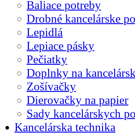
Baliace potreby
Drobné kancelárske po
Lepidlá
Lepiace pásky
Pečiatky
Doplnky na kancelársk
Zošívačky
Dierovačky na papier
Sady kancelárskych po
Kancelárska technika