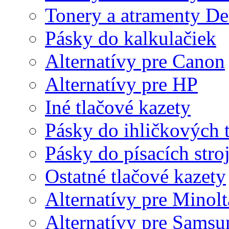
Tonery a atramenty De
Pásky do kalkulačiek
Alternatívy pre Canon
Alternatívy pre HP
Iné tlačové kazety
Pásky do ihličkových t
Pásky do písacích stro
Ostatné tlačové kazety
Alternatívy pre Minolt
Alternatívy pre Samsu