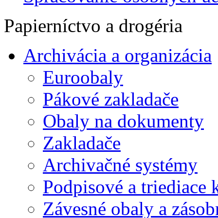
Papierníctvo a drogéria
Archivácia a organizácia
Euroobaly
Pákové zakladače
Obaly na dokumenty
Zakladače
Archivačné systémy
Podpisové a triediace 
Závesné obaly a zásob