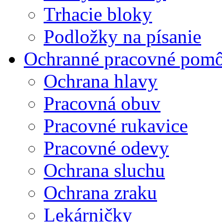
Trhacie bloky
Podložky na písanie
Ochranné pracovné pom
Ochrana hlavy
Pracovná obuv
Pracovné rukavice
Pracovné odevy
Ochrana sluchu
Ochrana zraku
Lekárničky