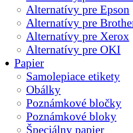
Alternatívy pre Epson
Alternatívy pre Brothe
Alternatívy pre Xerox
Alternatívy pre OKI
Papier
Samolepiace etikety
Obálky
Poznámkové bločky
Poznámkové bloky
Špeciálny papier