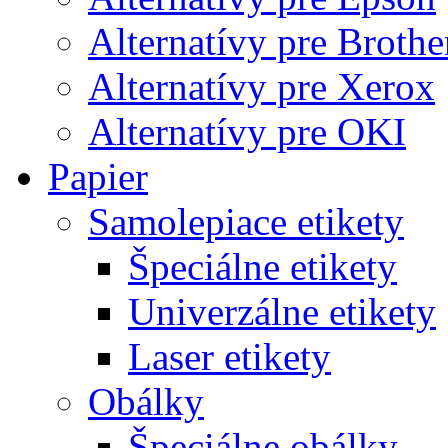
Alternatívy pre Brothe
Alternatívy pre Xerox
Alternatívy pre OKI
Papier
Samolepiace etikety
Špeciálne etikety
Univerzálne etikety
Laser etikety
Obálky
Špeciálne obálky