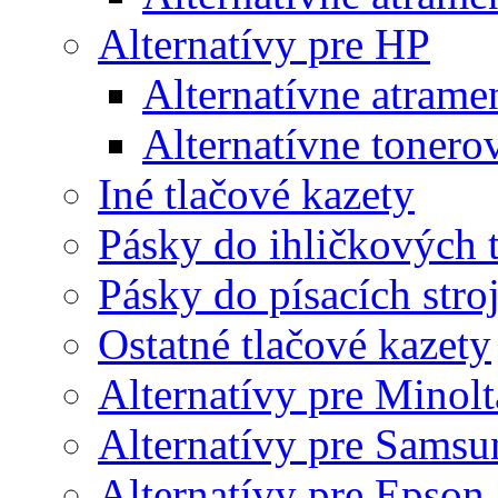
Alternatívy pre HP
Alternatívne atrame
Alternatívne tonero
Iné tlačové kazety
Pásky do ihličkových t
Pásky do písacích stro
Ostatné tlačové kazety
Alternatívy pre Minolt
Alternatívy pre Samsu
Alternatívy pre Epson