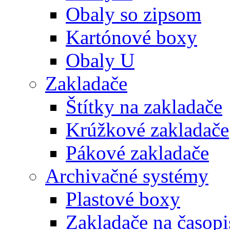
Obaly so zipsom
Kartónové boxy
Obaly U
Zakladače
Štítky na zakladače
Krúžkové zakladače
Pákové zakladače
Archivačné systémy
Plastové boxy
Zakladače na časopi