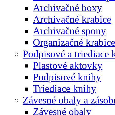
Archivačné boxy
Archivačné krabice
Archivačné spony
Organizačné krabic
Podpisové a triediace 
Plastové aktovky
Podpisové knihy
Triediace knihy
Závesné obaly a zásob
Závesné obaly