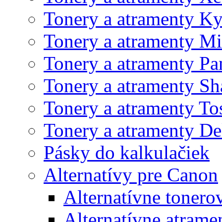
Tonery a atramenty K
Tonery a atramenty Mi
Tonery a atramenty Pa
Tonery a atramenty Sh
Tonery a atramenty To
Tonery a atramenty De
Pásky do kalkulačiek
Alternatívy pre Canon
Alternatívne tonero
Alternatívne atrame