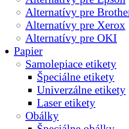
Alternatívy pre Brothe
Alternatívy pre Xerox
Alternatívy pre OKI
Papier
Samolepiace etikety
Špeciálne etikety
Univerzálne etikety
Laser etikety
Obálky
Špeciálne obálky