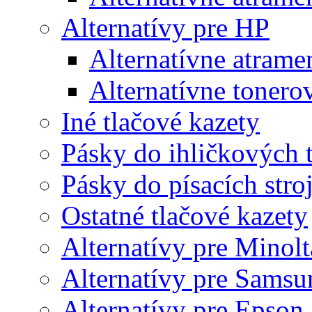
Alternatívy pre HP
Alternatívne atrame
Alternatívne tonero
Iné tlačové kazety
Pásky do ihličkových t
Pásky do písacích stro
Ostatné tlačové kazety
Alternatívy pre Minolt
Alternatívy pre Samsu
Alternatívy pre Epson