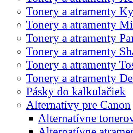
Tonery a atramenty K
Tonery a atramenty Mi
Tonery a atramenty Pa
Tonery a atramenty Sh
Tonery a atramenty To
Tonery a atramenty De
Pásky do kalkulačiek
Alternatívy pre Canon
Alternatívne tonero
Alternatívne atrame