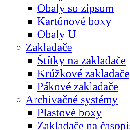
Obaly so zipsom
Kartónové boxy
Obaly U
Zakladače
Štítky na zakladače
Krúžkové zakladače
Pákové zakladače
Archivačné systémy
Plastové boxy
Zakladače na časopi