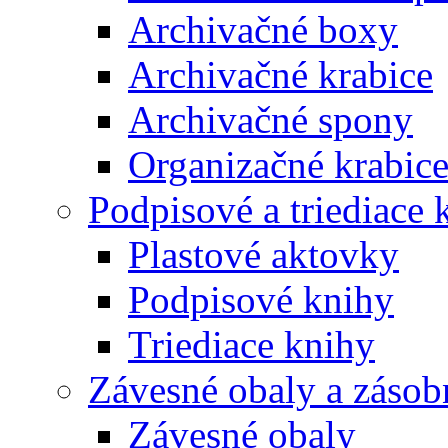
Archivačné boxy
Archivačné krabice
Archivačné spony
Organizačné krabic
Podpisové a triediace 
Plastové aktovky
Podpisové knihy
Triediace knihy
Závesné obaly a zásob
Závesné obaly