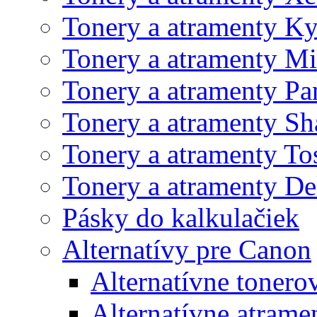
Tonery a atramenty K
Tonery a atramenty Mi
Tonery a atramenty Pa
Tonery a atramenty Sh
Tonery a atramenty To
Tonery a atramenty De
Pásky do kalkulačiek
Alternatívy pre Canon
Alternatívne tonero
Alternatívne atrame