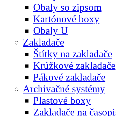
Obaly so zipsom
Kartónové boxy
Obaly U
Zakladače
Štítky na zakladače
Krúžkové zakladače
Pákové zakladače
Archivačné systémy
Plastové boxy
Zakladače na časopi