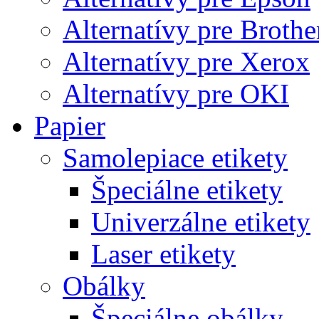
Alternatívy pre Brothe
Alternatívy pre Xerox
Alternatívy pre OKI
Papier
Samolepiace etikety
Špeciálne etikety
Univerzálne etikety
Laser etikety
Obálky
Špeciálne obálky