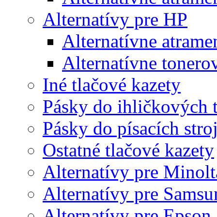
Alternatívy pre HP
Alternatívne atrame
Alternatívne tonero
Iné tlačové kazety
Pásky do ihličkových t
Pásky do písacích stro
Ostatné tlačové kazety
Alternatívy pre Minolt
Alternatívy pre Samsu
Alternatívy pre Epson