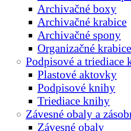
Archivačné boxy
Archivačné krabice
Archivačné spony
Organizačné krabic
Podpisové a triediace 
Plastové aktovky
Podpisové knihy
Triediace knihy
Závesné obaly a zásob
Závesné obaly