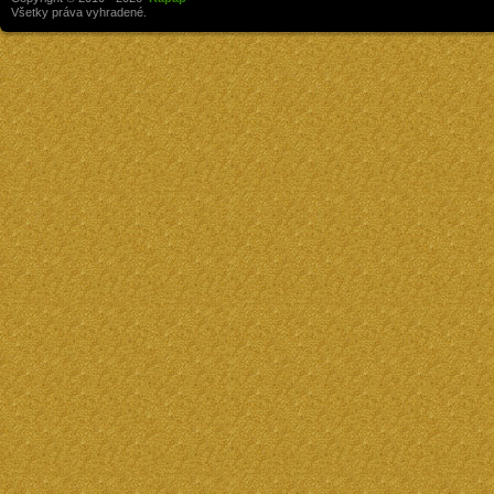
Všetky práva vyhradené.