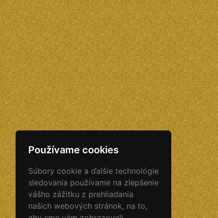
Používame cookies
Súbory cookie a ďalšie technológie
sledovania používame na zlepšenie
vášho zážitku z prehliadania
našich webových stránok, na to,
aby sme vám zobrazovali