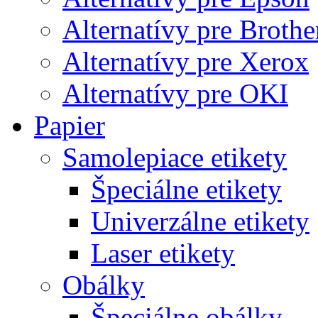
Alternatívy pre Brothe
Alternatívy pre Xerox
Alternatívy pre OKI
Papier
Samolepiace etikety
Špeciálne etikety
Univerzálne etikety
Laser etikety
Obálky
Špeciálne obálky