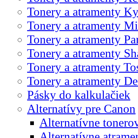
Tonery a atramenty K
Tonery a atramenty Mi
Tonery a atramenty Pa
Tonery a atramenty Sh
Tonery a atramenty To
Tonery a atramenty De
Pásky do kalkulačiek
Alternatívy pre Canon
Alternatívne tonero
Alternatívne atrame