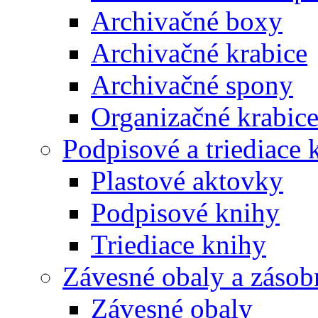
Archivačné boxy
Archivačné krabice
Archivačné spony
Organizačné krabic
Podpisové a triediace 
Plastové aktovky
Podpisové knihy
Triediace knihy
Závesné obaly a zásob
Závesné obaly