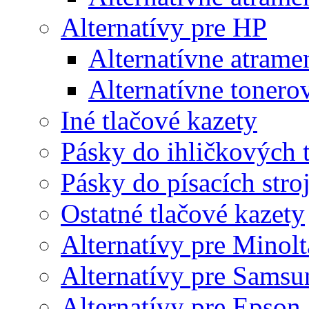
Alternatívy pre HP
Alternatívne atrame
Alternatívne tonero
Iné tlačové kazety
Pásky do ihličkových t
Pásky do písacích stro
Ostatné tlačové kazety
Alternatívy pre Minolt
Alternatívy pre Samsu
Alternatívy pre Epson