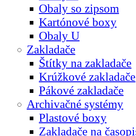
Obaly so zipsom
Kartónové boxy
Obaly U
Zakladače
Štítky na zakladače
Krúžkové zakladače
Pákové zakladače
Archivačné systémy
Plastové boxy
Zakladače na časopi