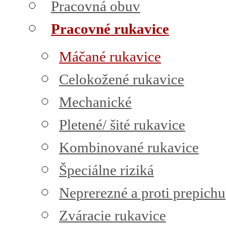
Pracovná obuv
Pracovné rukavice
Máčané rukavice
Celokožené rukavice
Mechanické
Pletené/ šité rukavice
Kombinované rukavice
Špeciálne riziká
Neprerezné a proti prepichu
Zváracie rukavice