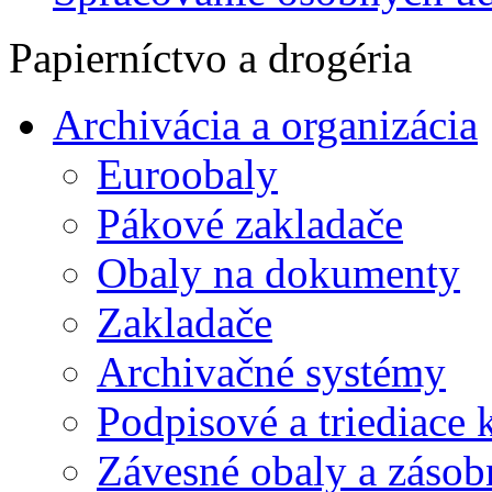
Papierníctvo a drogéria
Archivácia a organizácia
Euroobaly
Pákové zakladače
Obaly na dokumenty
Zakladače
Archivačné systémy
Podpisové a triediace 
Závesné obaly a zásob