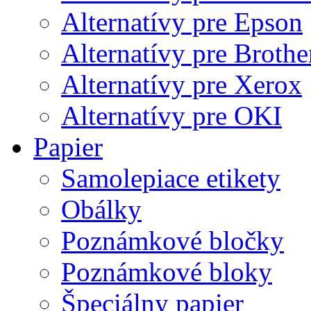
Alternatívy pre Epson
Alternatívy pre Brothe
Alternatívy pre Xerox
Alternatívy pre OKI
Papier
Samolepiace etikety
Obálky
Poznámkové bločky
Poznámkové bloky
Špeciálny papier