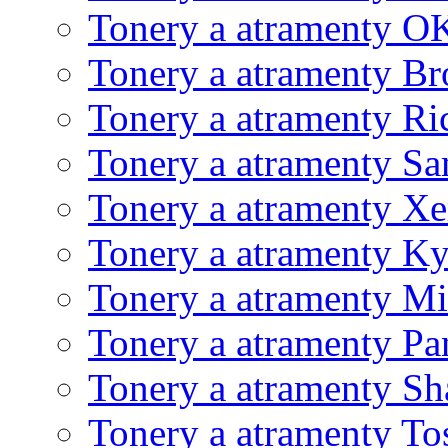
Tonery a atramenty O
Tonery a atramenty Br
Tonery a atramenty Ri
Tonery a atramenty S
Tonery a atramenty X
Tonery a atramenty K
Tonery a atramenty Mi
Tonery a atramenty Pa
Tonery a atramenty Sh
Tonery a atramenty To