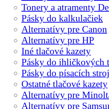
Tonery a atramenty De
Pásky do kalkulačiek
Alternatívy pre Canon
Alternatívy pre HP
Iné tlačové kazety
Pásky do ihličkových t
Pásky do písacích stro
Ostatné tlačové kazety
Alternatívy pre Minolt
Alternatívy pre Samsu