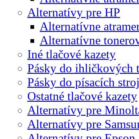
Alternatívy pre HP
Alternatívne atrame
Alternatívne tonero
Iné tlačové kazety
Pásky do ihličkových t
Pásky do písacích stro
Ostatné tlačové kazety
Alternatívy pre Minolt
Alternatívy pre Samsu
Alternatívy pre Epson