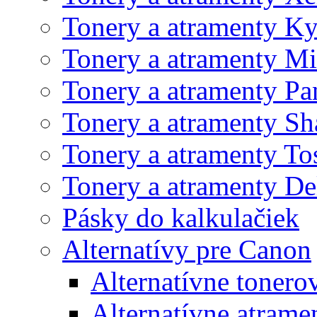
Tonery a atramenty K
Tonery a atramenty Mi
Tonery a atramenty Pa
Tonery a atramenty Sh
Tonery a atramenty To
Tonery a atramenty De
Pásky do kalkulačiek
Alternatívy pre Canon
Alternatívne tonero
Alternatívne atrame