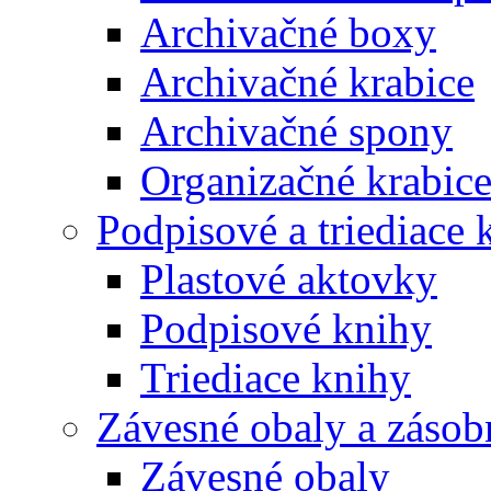
Archivačné boxy
Archivačné krabice
Archivačné spony
Organizačné krabic
Podpisové a triediace 
Plastové aktovky
Podpisové knihy
Triediace knihy
Závesné obaly a zásob
Závesné obaly