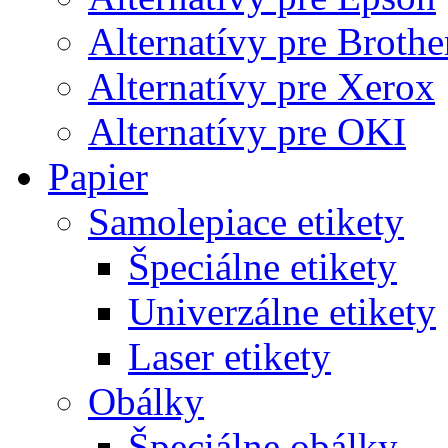
Alternatívy pre Brothe
Alternatívy pre Xerox
Alternatívy pre OKI
Papier
Samolepiace etikety
Špeciálne etikety
Univerzálne etikety
Laser etikety
Obálky
Špeciálne obálky