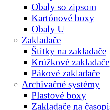
Obaly so zipsom
Kartónové boxy
Obaly U
Zakladače
Štítky na zakladače
Krúžkové zakladače
Pákové zakladače
Archivačné systémy
Plastové boxy
Zakladače na časopi