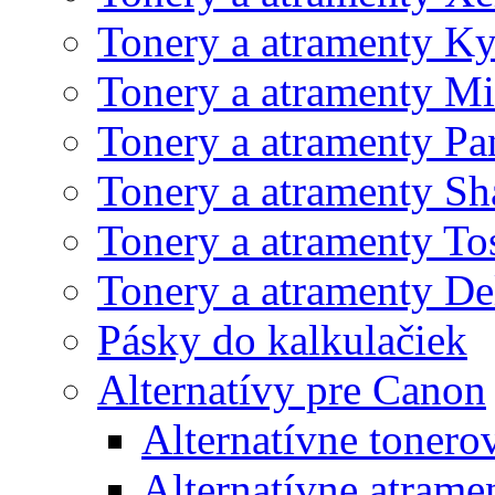
Tonery a atramenty K
Tonery a atramenty Mi
Tonery a atramenty Pa
Tonery a atramenty Sh
Tonery a atramenty To
Tonery a atramenty De
Pásky do kalkulačiek
Alternatívy pre Canon
Alternatívne tonero
Alternatívne atrame