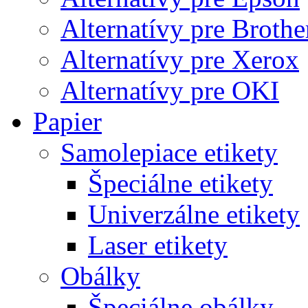
Alternatívy pre Brothe
Alternatívy pre Xerox
Alternatívy pre OKI
Papier
Samolepiace etikety
Špeciálne etikety
Univerzálne etikety
Laser etikety
Obálky
Špeciálne obálky