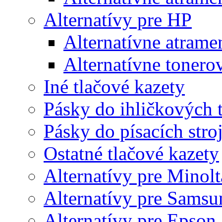
Alternatívy pre HP
Alternatívne atrame
Alternatívne tonero
Iné tlačové kazety
Pásky do ihličkových t
Pásky do písacích stro
Ostatné tlačové kazety
Alternatívy pre Minolt
Alternatívy pre Samsu
Alternatívy pre Epson