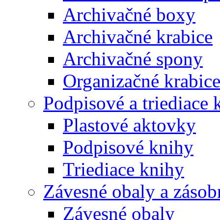
Archivačné boxy
Archivačné krabice
Archivačné spony
Organizačné krabic
Podpisové a triediace 
Plastové aktovky
Podpisové knihy
Triediace knihy
Závesné obaly a zásob
Závesné obaly