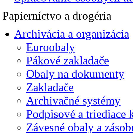
Papierníctvo a drogéria
Archivácia a organizácia
Euroobaly
Pákové zakladače
Obaly na dokumenty
Zakladače
Archivačné systémy
Podpisové a triediace 
Závesné obaly a zásob