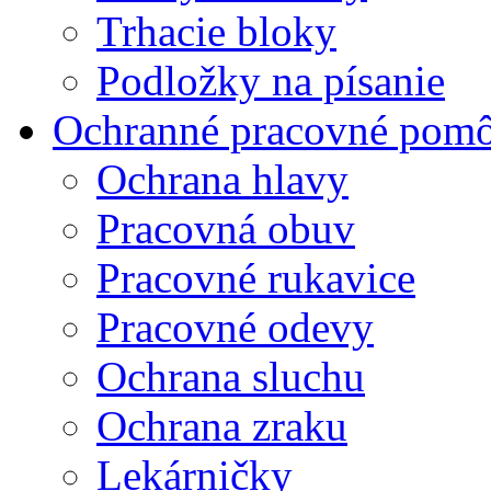
Trhacie bloky
Podložky na písanie
Ochranné pracovné pom
Ochrana hlavy
Pracovná obuv
Pracovné rukavice
Pracovné odevy
Ochrana sluchu
Ochrana zraku
Lekárničky