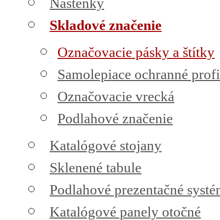
Nástenky
Skladové značenie
Označovacie pásky a štítky
Samolepiace ochranné profi
Označovacie vrecká
Podlahové značenie
Katalógové stojany
Sklenené tabule
Podlahové prezentačné syst
Katalógové panely otočné