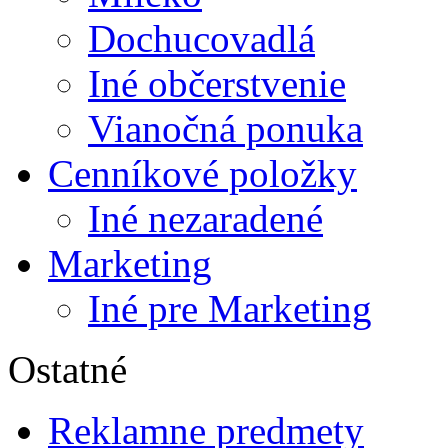
Dochucovadlá
Iné občerstvenie
Vianočná ponuka
Cenníkové položky
Iné nezaradené
Marketing
Iné pre Marketing
Ostatné
Reklamne predmety