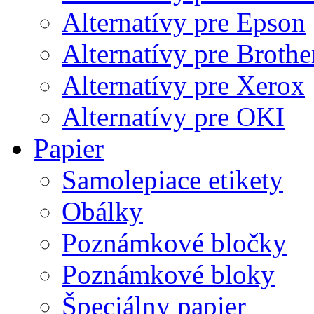
Alternatívy pre Epson
Alternatívy pre Brothe
Alternatívy pre Xerox
Alternatívy pre OKI
Papier
Samolepiace etikety
Obálky
Poznámkové bločky
Poznámkové bloky
Špeciálny papier