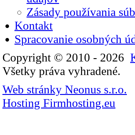
Zásady používania súbo
Kontakt
Spracovanie osobných ú
Copyright © 2010 - 2026
Všetky práva vyhradené.
Web stránky Neonus s.r.o.
Hosting Firmhosting.eu