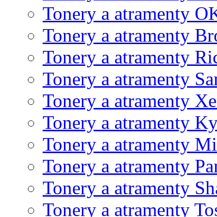
Tonery a atramenty O
Tonery a atramenty Br
Tonery a atramenty Ri
Tonery a atramenty S
Tonery a atramenty X
Tonery a atramenty K
Tonery a atramenty Mi
Tonery a atramenty Pa
Tonery a atramenty Sh
Tonery a atramenty To