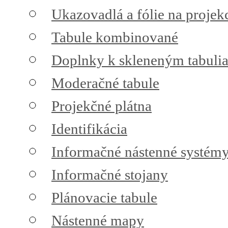
Ukazovadlá a fólie na projek
Tabule kombinované
Doplnky k skleneným tabuli
Moderačné tabule
Projekčné plátna
Identifikácia
Informačné nástenné systém
Informačné stojany
Plánovacie tabule
Nástenné mapy