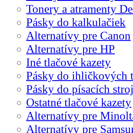
Tonery a atramenty De
Pásky do kalkulačiek
Alternatívy pre Canon
Alternatívy pre HP
Iné tlačové kazety
Pásky do ihličkových t
Pásky do písacích stro
Ostatné tlačové kazety
Alternatívy pre Minolt
Alternatívy pre Samsu