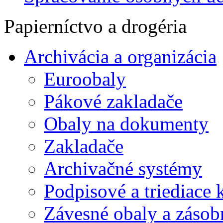
Papierníctvo a drogéria
Archivácia a organizácia
Euroobaly
Pákové zakladače
Obaly na dokumenty
Zakladače
Archivačné systémy
Podpisové a triediace 
Závesné obaly a zásob