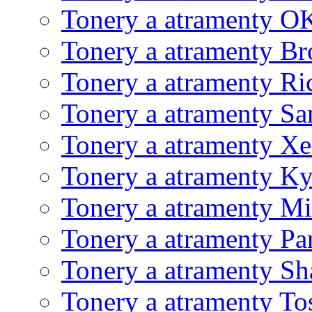
Tonery a atramenty O
Tonery a atramenty Br
Tonery a atramenty Ri
Tonery a atramenty S
Tonery a atramenty X
Tonery a atramenty K
Tonery a atramenty Mi
Tonery a atramenty Pa
Tonery a atramenty Sh
Tonery a atramenty To