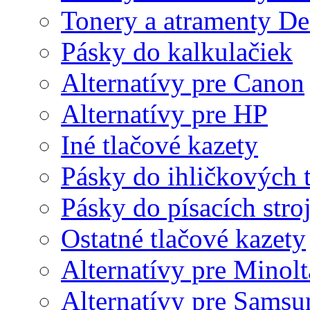
Tonery a atramenty De
Pásky do kalkulačiek
Alternatívy pre Canon
Alternatívy pre HP
Iné tlačové kazety
Pásky do ihličkových t
Pásky do písacích stro
Ostatné tlačové kazety
Alternatívy pre Minolt
Alternatívy pre Samsu