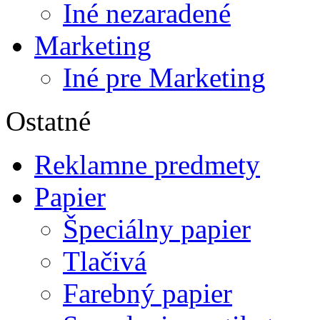
Iné nezaradené
Marketing
Iné pre Marketing
Ostatné
Reklamne predmety
Papier
Špeciálny papier
Tlačivá
Farebný papier