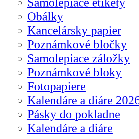
Samolepiace etikety
Obálky
Kancelársky papier
Poznámkové bločky
Samolepiace záložky
Poznámkové bloky
Fotopapiere
Kalendáre a diáre 202
Pásky do pokladne
Kalendáre a diáre