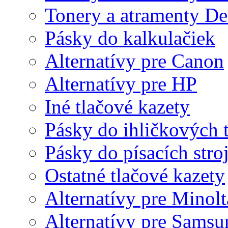
Tonery a atramenty De
Pásky do kalkulačiek
Alternatívy pre Canon
Alternatívy pre HP
Iné tlačové kazety
Pásky do ihličkových t
Pásky do písacích stro
Ostatné tlačové kazety
Alternatívy pre Minolt
Alternatívy pre Samsu