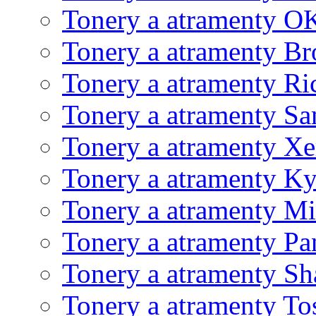
Tonery a atramenty O
Tonery a atramenty Br
Tonery a atramenty Ri
Tonery a atramenty S
Tonery a atramenty X
Tonery a atramenty K
Tonery a atramenty Mi
Tonery a atramenty Pa
Tonery a atramenty Sh
Tonery a atramenty To