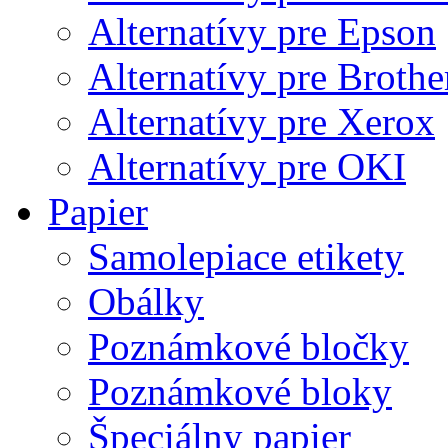
Alternatívy pre Epson
Alternatívy pre Brothe
Alternatívy pre Xerox
Alternatívy pre OKI
Papier
Samolepiace etikety
Obálky
Poznámkové bločky
Poznámkové bloky
Špeciálny papier