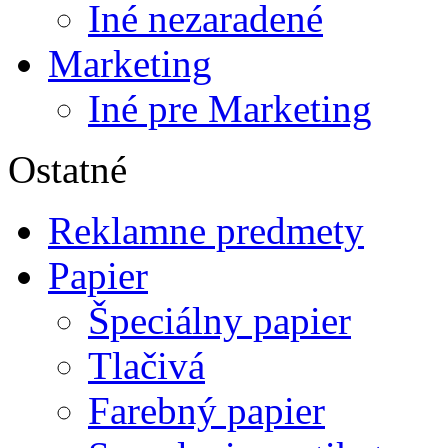
Iné nezaradené
Marketing
Iné pre Marketing
Ostatné
Reklamne predmety
Papier
Špeciálny papier
Tlačivá
Farebný papier