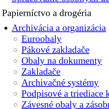
Papierníctvo a drogéria
Archivácia a organizácia
Euroobaly
Pákové zakladače
Obaly na dokumenty
Zakladače
Archivačné systémy
Podpisové a triediace 
Závesné obaly a zásob